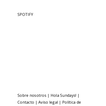
SPOTIFY
Sobre nosotros
|
Hola Sundays!
|
Contacto
|
Aviso legal
|
Política de