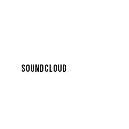
SOUNDCLOUD