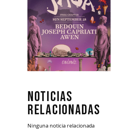
NOTICIAS
RELACIONADAS
Ninguna noticia relacionada