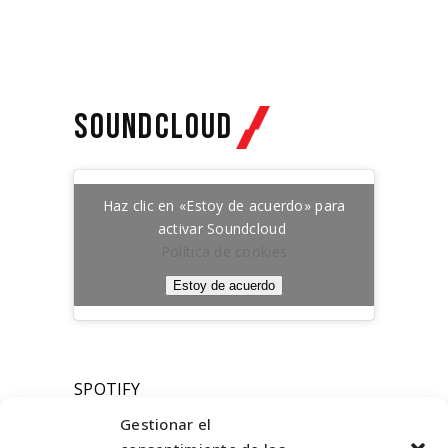
SOUNDCLOUD
Haz clic en «Estoy de acuerdo» para
activar Soundcloud
Política de cookies
Estoy de acuerdo
SPOTIFY
Gestionar el