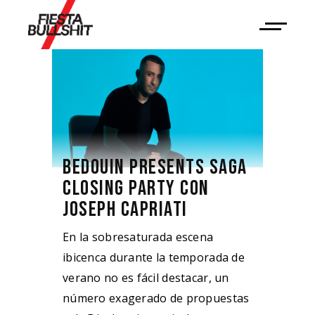
BEDOUIN PRESENTS SAGA
CLOSING PARTY CON
JOSEPH CAPRIATI
En la sobresaturada escena
ibicenca durante la temporada de
verano no es fácil destacar, un
número exagerado de propuestas