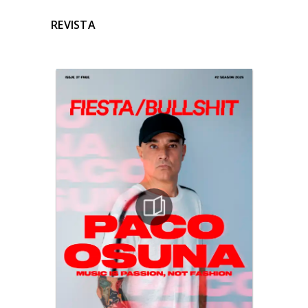
REVISTA