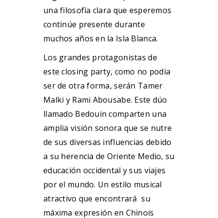
una filosofía clara que esperemos
continúe presente durante
muchos años en la Isla Blanca.
Los grandes protagonistas de
este closing party, como no podía
ser de otra forma, serán Tamer
Malki y Rami Abousabe. Este dúo
llamado Bedouin comparten una
amplia visión sonora que se nutre
de sus diversas influencias debido
a su herencia de Oriente Medio, su
educación occidental y sus viajes
por el mundo. Un estilo musical
atractivo que encontrará su
máxima expresión en Chinois