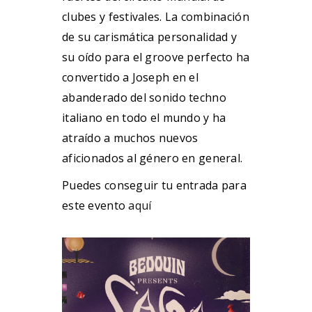
clubes y festivales. La combinación
de su carismática personalidad y
su oído para el groove perfecto ha
convertido a Joseph en el
abanderado del sonido techno
italiano en todo el mundo y ha
atraído a muchos nuevos
aficionados al género en general.
Puedes conseguir tu entrada para
este evento
aquí