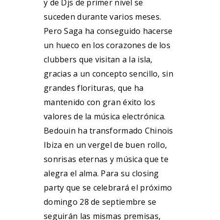
y de Djs de primer nivel se
suceden durante varios meses.
Pero Saga ha conseguido hacerse
un hueco en los corazones de los
clubbers que visitan a la isla,
gracias a un concepto sencillo, sin
grandes florituras, que ha
mantenido con gran éxito los
valores de la música electrónica.
Bedouin ha transformado Chinois
Ibiza en un vergel de buen rollo,
sonrisas eternas y música que te
alegra el alma. Para su closing
party que se celebrará el próximo
domingo 28 de septiembre se
seguirán las mismas premisas,