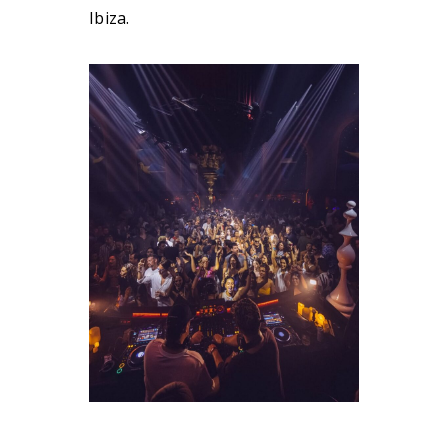
Ibiza.