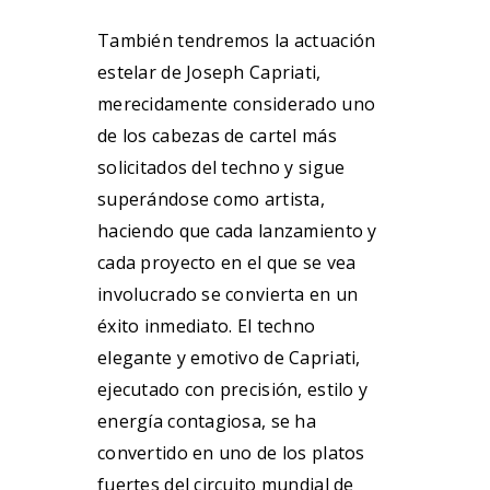
También tendremos la actuación
estelar de Joseph Capriati,
merecidamente considerado uno
de los cabezas de cartel más
solicitados del techno y sigue
superándose como artista,
haciendo que cada lanzamiento y
cada proyecto en el que se vea
involucrado se convierta en un
éxito inmediato. El techno
elegante y emotivo de Capriati,
ejecutado con precisión, estilo y
energía contagiosa, se ha
convertido en uno de los platos
fuertes del circuito mundial de