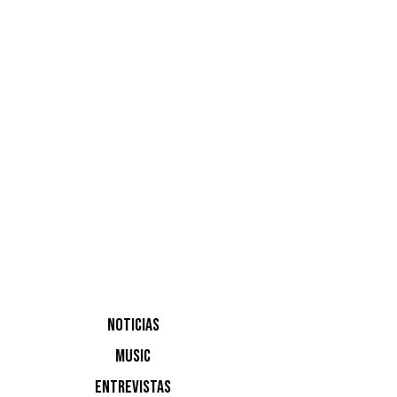
NOTICIAS
MUSIC
ENTREVISTAS