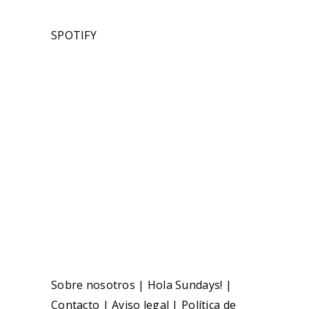
SPOTIFY
Sobre nosotros
|
Hola Sundays!
|
Contacto
|
Aviso legal
|
Política de