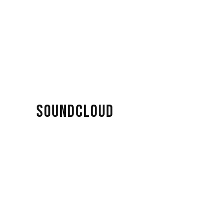
SOUNDCLOUD