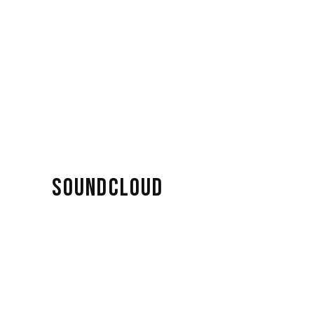
SOUNDCLOUD