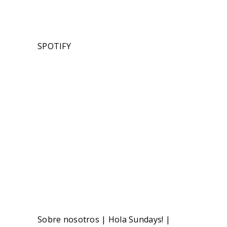
SPOTIFY
Sobre nosotros
|
Hola Sundays!
|