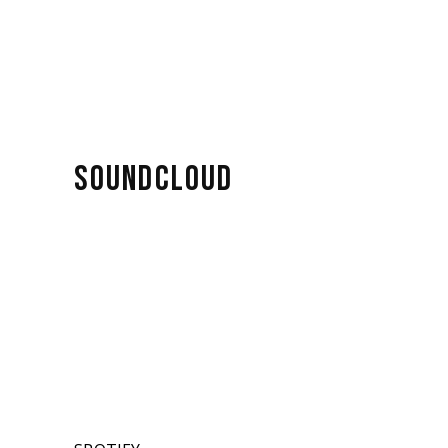
SOUNDCLOUD