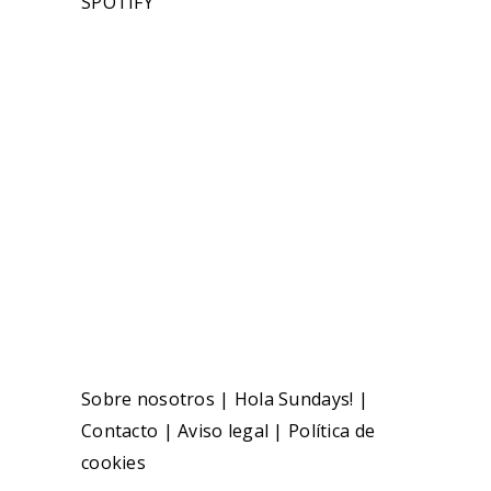
SPOTIFY
Sobre nosotros
|
Hola Sundays!
|
Contacto
|
Aviso legal
|
Política de
cookies