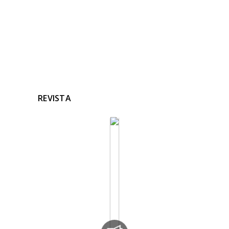
REVISTA