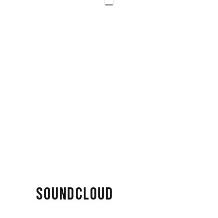
SOUNDCLOUD