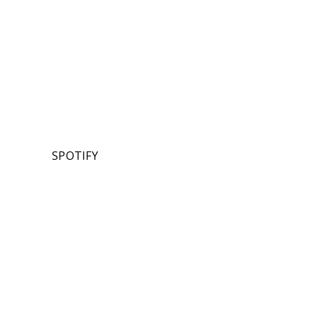
SPOTIFY