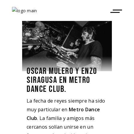
OSCAR MULERO Y ENZO
SIRAGUSA EN METRO
DANCE CLUB.
La fecha de reyes siempre ha sido
muy particular en
Metro Dance
Club
. La familia y amigos más
cercanos solían unirse en un