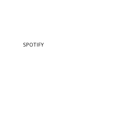
SPOTIFY