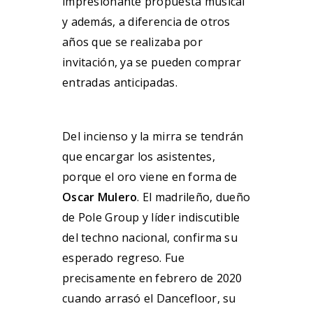
impresionante propuesta musical
y además, a diferencia de otros
años que se realizaba por
invitación, ya se pueden comprar
entradas anticipadas.
Del incienso y la mirra se tendrán
que encargar los asistentes,
porque el oro viene en forma de
Oscar Mulero
. El madrileño, dueño
de Pole Group y líder indiscutible
del techno nacional, confirma su
esperado regreso. Fue
precisamente en febrero de 2020
cuando arrasó el Dancefloor, su