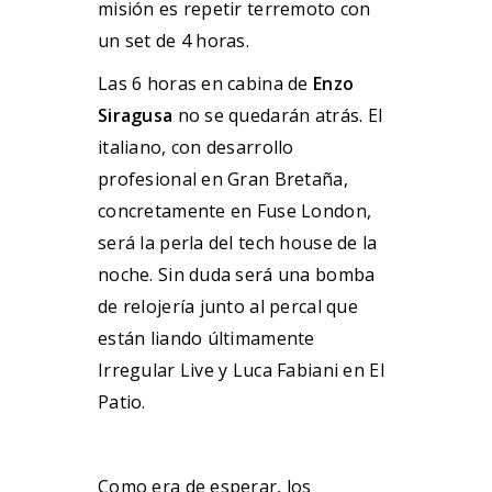
misión es repetir terremoto con
un set de 4 horas.
Las 6 horas en cabina de
Enzo
Siragusa
no se quedarán atrás. El
italiano, con desarrollo
profesional en Gran Bretaña,
concretamente en Fuse London,
será la perla del tech house de la
noche. Sin duda será una bomba
de relojería junto al percal que
están liando últimamente
Irregular Live y Luca Fabiani en El
Patio.
Como era de esperar, los