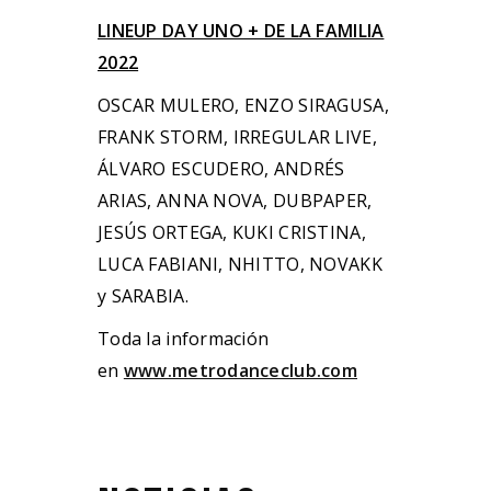
LINEUP DAY UNO + DE LA FAMILIA
2022
OSCAR MULERO, ENZO SIRAGUSA,
FRANK STORM, IRREGULAR LIVE,
ÁLVARO ESCUDERO, ANDRÉS
ARIAS, ANNA NOVA, DUBPAPER,
JESÚS ORTEGA, KUKI CRISTINA,
LUCA FABIANI, NHITTO, NOVAKK
y SARABIA.
Toda la información
en
www.metrodanceclub.com