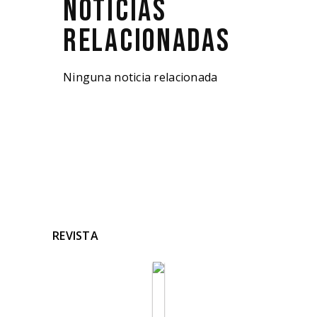
NOTICIAS
RELACIONADAS
Ninguna noticia relacionada
REVISTA