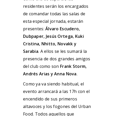
residentes serán los encargados
de comandar todas las salas de
esta especial jornada, estarán
presentes:
Álvaro Escudero,
Dubpaper, Jesús Ortega, Kuki
Cristina, Nhitto, Novakk y
Sarabia
. A ellos se les sumará la
presencia de dos grandes amigos
del club como son
Frank Storm,
Andrés Arias y Anna Nova
.
Como ya va siendo habitual, el
evento arrancará a las 17h con el
encendido de sus primeros
altavoces y los fogones del Urban
Food. Todos aquellos que