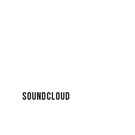
SOUNDCLOUD