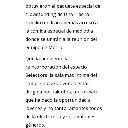
obtuvieron el paquete especial del
crowdfunding de Uno + de la
Familia tendrán además acceso a
la comida especial de mediodía
donde se unirán a la reunión del
equipo de Metro.
Queda pendiente la
reincorporación del espacio
Selectors
, la sala más íntima del
complejo que volverá a estar
dirigida por talentos, un formato
que ha dado la oportunidad a
jóvenes y no tanto, amantes todos
de la electrónica y sus múltiples
géneros.