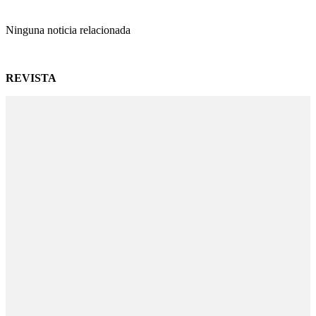
Ninguna noticia relacionada
REVISTA