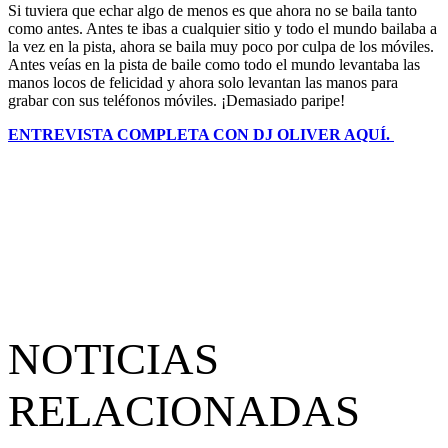
Si tuviera que echar algo de menos es que ahora no se baila tanto
como antes. Antes te ibas a cualquier sitio y todo el mundo bailaba a
la vez en la pista, ahora se baila muy poco por culpa de los móviles.
Antes veías en la pista de baile como todo el mundo levantaba las
manos locos de felicidad y ahora solo levantan las manos para
grabar con sus teléfonos móviles. ¡Demasiado paripe!
ENTREVISTA COMPLETA CON DJ OLIVER AQUÍ.
NOTICIAS
RELACIONADAS