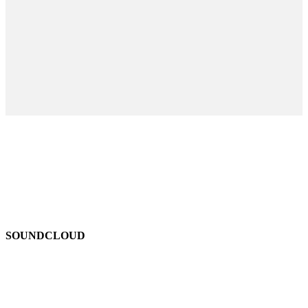
SOUNDCLOUD