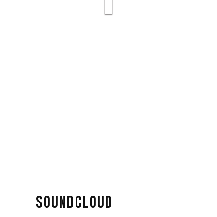
SOUNDCLOUD