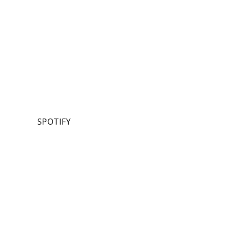
SPOTIFY