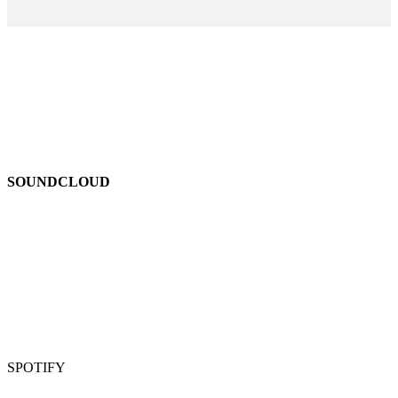
SOUNDCLOUD
SPOTIFY