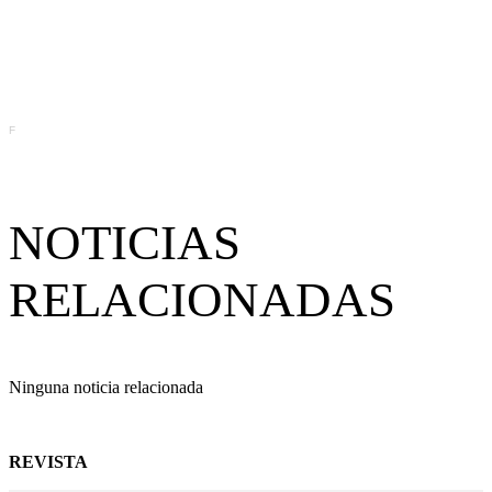
F
NOTICIAS
RELACIONADAS
Ninguna noticia relacionada
REVISTA