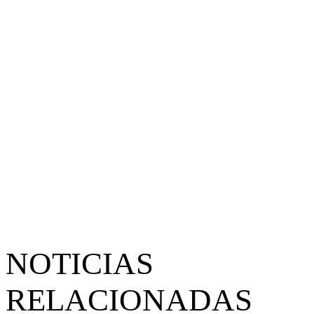
NOTICIAS
RELACIONADAS