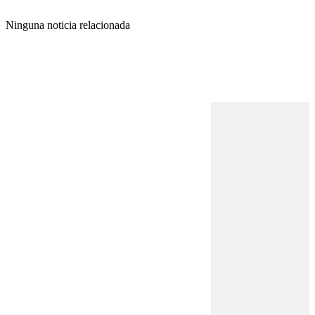
Ninguna noticia relacionada
REVISTA