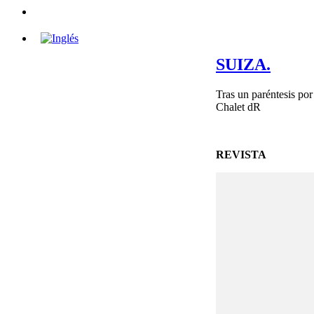
SUIZA.
Tras un paréntesis por
Chalet dR
REVISTA