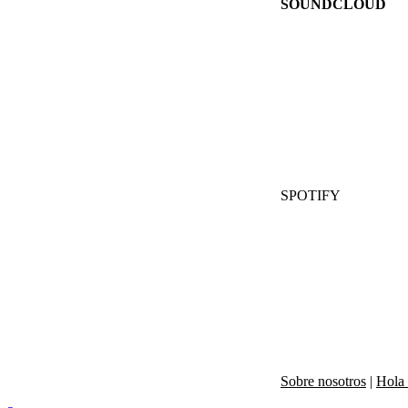
SOUNDCLOUD
SPOTIFY
Sobre nosotros
|
Hola