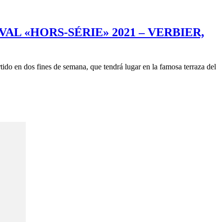
VAL «HORS-SÉRIE» 2021 – VERBIER,
tido en dos fines de semana, que tendrá lugar en la famosa terraza del