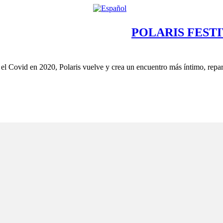
POLARIS FESTI
 el Covid en 2020, Polaris vuelve y crea un encuentro más íntimo, repar